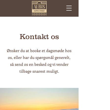
Kontakt os
Ønsker du at booke et dagsmøde hos
os, eller har du spørgsmål generelt,
så send os en besked og vi vender
tilbage snarest muligt.