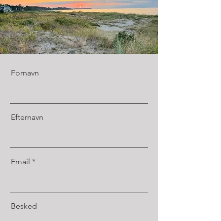
Fornavn
Efternavn
Email
Besked